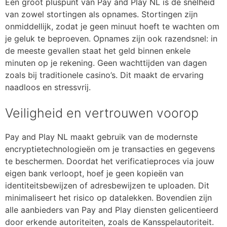
Een groot pluspunt van Pay and Play NL is de snelheid
van zowel stortingen als opnames. Stortingen zijn
onmiddellijk, zodat je geen minuut hoeft te wachten om
je geluk te beproeven. Opnames zijn ook razendsnel: in
de meeste gevallen staat het geld binnen enkele
minuten op je rekening. Geen wachttijden van dagen
zoals bij traditionele casino’s. Dit maakt de ervaring
naadloos en stressvrij.
Veiligheid en vertrouwen voorop
Pay and Play NL maakt gebruik van de modernste
encryptietechnologieën om je transacties en gegevens
te beschermen. Doordat het verificatieproces via jouw
eigen bank verloopt, hoef je geen kopieën van
identiteitsbewijzen of adresbewijzen te uploaden. Dit
minimaliseert het risico op datalekken. Bovendien zijn
alle aanbieders van Pay and Play diensten gelicentieerd
door erkende autoriteiten, zoals de Kansspelautoriteit.