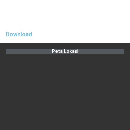
Download
Peta Lokasi