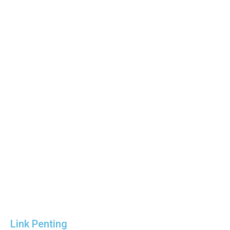
Link Penting