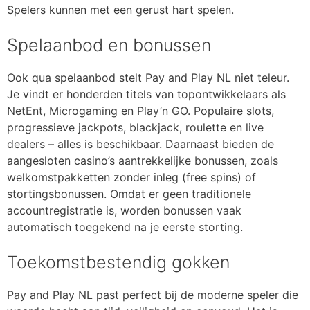
Spelers kunnen met een gerust hart spelen.
Spelaanbod en bonussen
Ook qua spelaanbod stelt Pay and Play NL niet teleur.
Je vindt er honderden titels van topontwikkelaars als
NetEnt, Microgaming en Play’n GO. Populaire slots,
progressieve jackpots, blackjack, roulette en live
dealers – alles is beschikbaar. Daarnaast bieden de
aangesloten casino’s aantrekkelijke bonussen, zoals
welkomstpakketten zonder inleg (free spins) of
stortingsbonussen. Omdat er geen traditionele
accountregistratie is, worden bonussen vaak
automatisch toegekend na je eerste storting.
Toekomstbestendig gokken
Pay and Play NL past perfect bij de moderne speler die