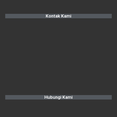
Kontak Kami
Hubungi Kami