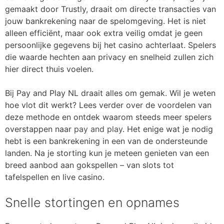
gemaakt door Trustly, draait om directe transacties van
jouw bankrekening naar de spelomgeving. Het is niet
alleen efficiënt, maar ook extra veilig omdat je geen
persoonlijke gegevens bij het casino achterlaat. Spelers
die waarde hechten aan privacy en snelheid zullen zich
hier direct thuis voelen.
Bij Pay and Play NL draait alles om gemak. Wil je weten
hoe vlot dit werkt? Lees verder over de voordelen van
deze methode en ontdek waarom steeds meer spelers
overstappen naar
pay and play
. Het enige wat je nodig
hebt is een bankrekening in een van de ondersteunde
landen. Na je storting kun je meteen genieten van een
breed aanbod aan gokspellen – van slots tot
tafelspellen en live casino.
Snelle stortingen en opnames