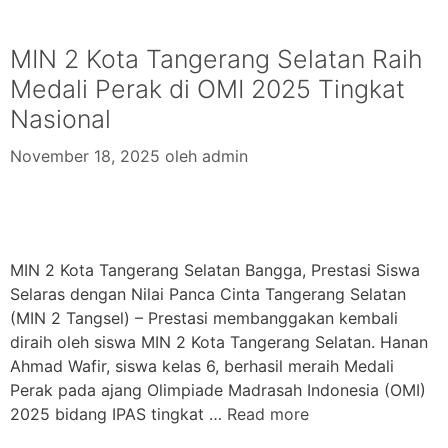
MIN 2 Kota Tangerang Selatan Raih
Medali Perak di OMI 2025 Tingkat
Nasional
November 18, 2025
oleh
admin
MIN 2 Kota Tangerang Selatan Bangga, Prestasi Siswa
Selaras dengan Nilai Panca Cinta Tangerang Selatan
(MIN 2 Tangsel) – Prestasi membanggakan kembali
diraih oleh siswa MIN 2 Kota Tangerang Selatan. Hanan
Ahmad Wafir, siswa kelas 6, berhasil meraih Medali
Perak pada ajang Olimpiade Madrasah Indonesia (OMI)
2025 bidang IPAS tingkat …
Read more