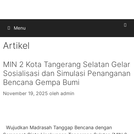
Menu
Artikel
MIN 2 Kota Tangerang Selatan Gelar
Sosialisasi dan Simulasi Penanganan
Bencana Gempa Bumi
November 19, 2025
oleh
admin
Wujudkan Madrasah Tanggap Bencana dengan