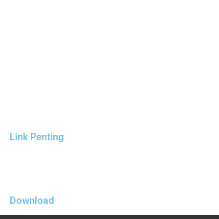
Link Penting
Download