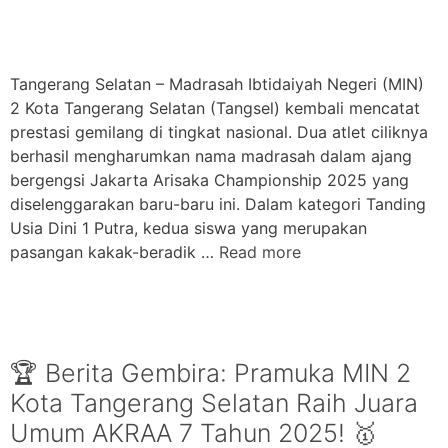
Tangerang Selatan – Madrasah Ibtidaiyah Negeri (MIN)
2 Kota Tangerang Selatan (Tangsel) kembali mencatat
prestasi gemilang di tingkat nasional. Dua atlet ciliknya
berhasil mengharumkan nama madrasah dalam ajang
bergengsi Jakarta Arisaka Championship 2025 yang
diselenggarakan baru-baru ini. Dalam kategori Tanding
Usia Dini 1 Putra, kedua siswa yang merupakan
pasangan kakak-beradik …
Read more
🏆 Berita Gembira: Pramuka MIN 2
Kota Tangerang Selatan Raih Juara
Umum AKRAA 7 Tahun 2025! 🥇