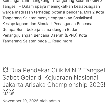
Semangat Cinta Lingkungan Tangerang Selatan (MIN 2
Tangsel) – Dalam upaya meningkatkan kesiapsiagaan
warga madrasah terhadap potensi bencana, MIN 2 Kota
Tangerang Selatan menyelenggarakan Sosialisasi
Kesiapsiagaan dan Simulasi Penanganan Bencana
Gempa Bumi bekerja sama dengan Badan
Penanggulangan Bencana Daerah (BPPD) Kota
Tangerang Selatan pada …
Read more
💥 Dua Pendekar Cilik MIN 2 Tangsel
Sabet Gelar di Kejuaraan Nasional
Jakarta Arisaka Championship 2025!
🥇🥈
November 19, 2025
oleh
admin