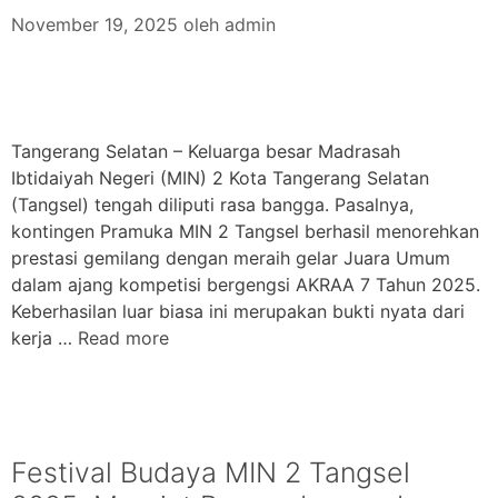
November 19, 2025
oleh
admin
Tangerang Selatan – Keluarga besar Madrasah
Ibtidaiyah Negeri (MIN) 2 Kota Tangerang Selatan
(Tangsel) tengah diliputi rasa bangga. Pasalnya,
kontingen Pramuka MIN 2 Tangsel berhasil menorehkan
prestasi gemilang dengan meraih gelar Juara Umum
dalam ajang kompetisi bergengsi AKRAA 7 Tahun 2025.
Keberhasilan luar biasa ini merupakan bukti nyata dari
kerja …
Read more
Festival Budaya MIN 2 Tangsel