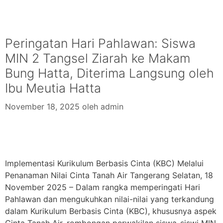
Peringatan Hari Pahlawan: Siswa
MIN 2 Tangsel Ziarah ke Makam
Bung Hatta, Diterima Langsung oleh
Ibu Meutia Hatta
November 18, 2025
oleh
admin
Implementasi Kurikulum Berbasis Cinta (KBC) Melalui
Penanaman Nilai Cinta Tanah Air Tangerang Selatan, 18
November 2025 – Dalam rangka memperingati Hari
Pahlawan dan mengukuhkan nilai-nilai yang terkandung
dalam Kurikulum Berbasis Cinta (KBC), khususnya aspek