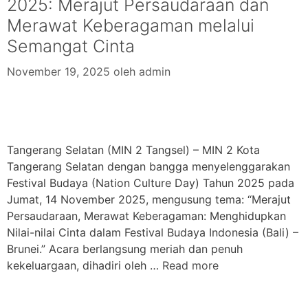
2025: Merajut Persaudaraan dan
Merawat Keberagaman melalui
Semangat Cinta
November 19, 2025
oleh
admin
Tangerang Selatan (MIN 2 Tangsel) – MIN 2 Kota
Tangerang Selatan dengan bangga menyelenggarakan
Festival Budaya (Nation Culture Day) Tahun 2025 pada
Jumat, 14 November 2025, mengusung tema: “Merajut
Persaudaraan, Merawat Keberagaman: Menghidupkan
Nilai-nilai Cinta dalam Festival Budaya Indonesia (Bali) –
Brunei.” Acara berlangsung meriah dan penuh
kekeluargaan, dihadiri oleh …
Read more