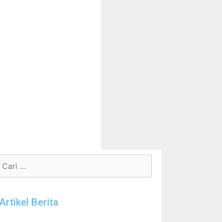
Artikel Berita