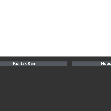
Kontak Kami
Hubu