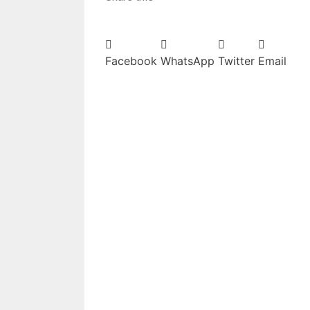
Facebook
WhatsApp
Twitter
Email