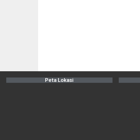
Peta Lokasi