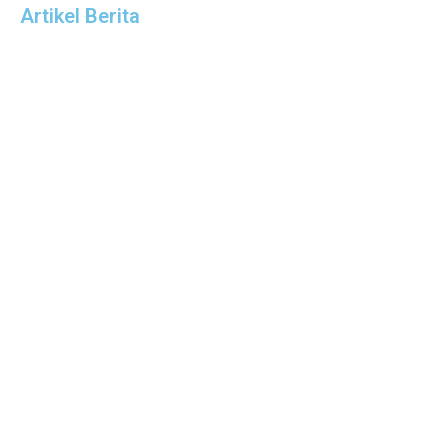
Artikel Berita