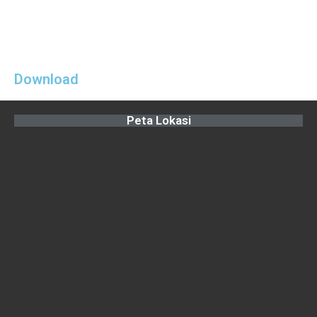
Download
Peta Lokasi