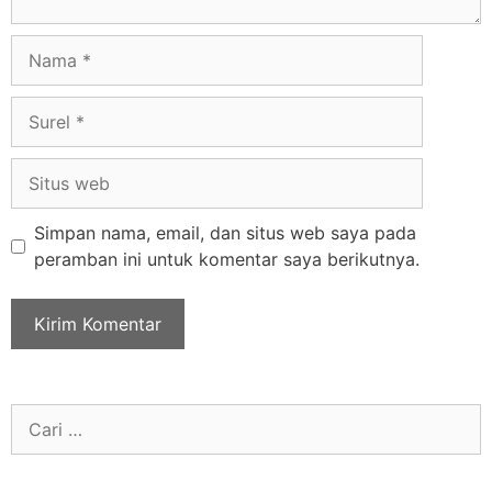
Simpan nama, email, dan situs web saya pada
peramban ini untuk komentar saya berikutnya.