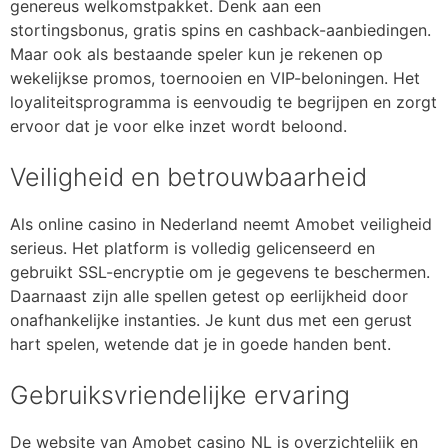
genereus welkomstpakket. Denk aan een
stortingsbonus, gratis spins en cashback-aanbiedingen.
Maar ook als bestaande speler kun je rekenen op
wekelijkse promos, toernooien en VIP-beloningen. Het
loyaliteitsprogramma is eenvoudig te begrijpen en zorgt
ervoor dat je voor elke inzet wordt beloond.
Veiligheid en betrouwbaarheid
Als online casino in Nederland neemt Amobet veiligheid
serieus. Het platform is volledig gelicenseerd en
gebruikt SSL-encryptie om je gegevens te beschermen.
Daarnaast zijn alle spellen getest op eerlijkheid door
onafhankelijke instanties. Je kunt dus met een gerust
hart spelen, wetende dat je in goede handen bent.
Gebruiksvriendelijke ervaring
De website van Amobet casino NL is overzichtelijk en