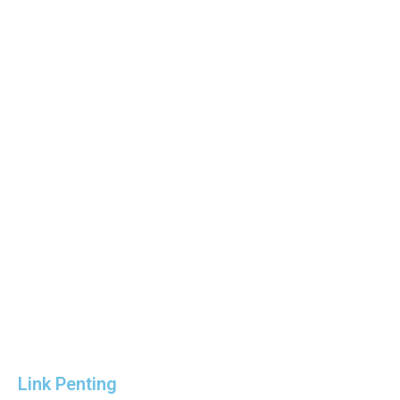
Link Penting