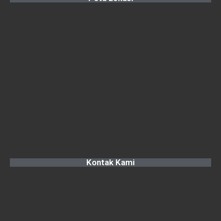
Kontak Kami