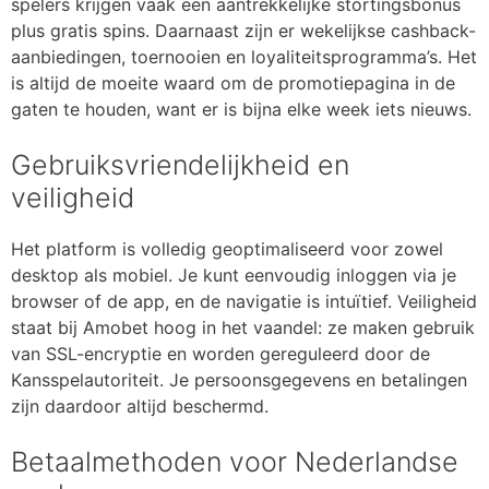
spelers krijgen vaak een aantrekkelijke stortingsbonus
plus gratis spins. Daarnaast zijn er wekelijkse cashback-
aanbiedingen, toernooien en loyaliteitsprogramma’s. Het
is altijd de moeite waard om de promotiepagina in de
gaten te houden, want er is bijna elke week iets nieuws.
Gebruiksvriendelijkheid en
veiligheid
Het platform is volledig geoptimaliseerd voor zowel
desktop als mobiel. Je kunt eenvoudig inloggen via je
browser of de app, en de navigatie is intuïtief. Veiligheid
staat bij Amobet hoog in het vaandel: ze maken gebruik
van SSL-encryptie en worden gereguleerd door de
Kansspelautoriteit. Je persoonsgegevens en betalingen
zijn daardoor altijd beschermd.
Betaalmethoden voor Nederlandse