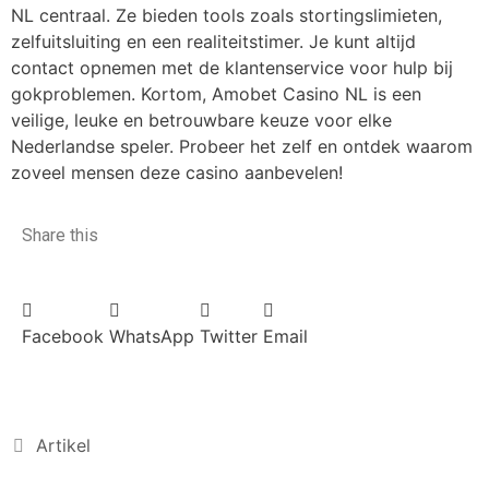
NL centraal. Ze bieden tools zoals stortingslimieten,
zelfuitsluiting en een realiteitstimer. Je kunt altijd
contact opnemen met de klantenservice voor hulp bij
gokproblemen. Kortom, Amobet Casino NL is een
veilige, leuke en betrouwbare keuze voor elke
Nederlandse speler. Probeer het zelf en ontdek waarom
zoveel mensen deze casino aanbevelen!
Share this
Facebook
WhatsApp
Twitter
Email
Artikel