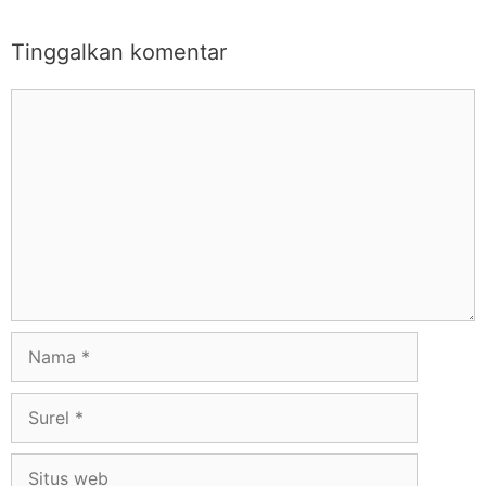
Tinggalkan komentar