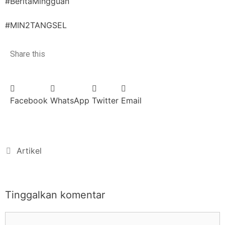
#BeritaMingguan
#MIN2TANGSEL
Share this
Facebook
WhatsApp
Twitter
Email
Artikel
Tinggalkan komentar