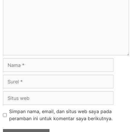
Simpan nama, email, dan situs web saya pada
peramban ini untuk komentar saya berikutnya.