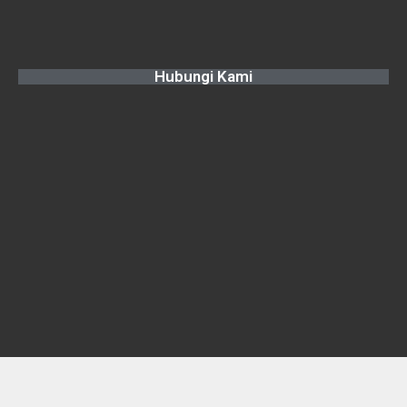
Hubungi Kami