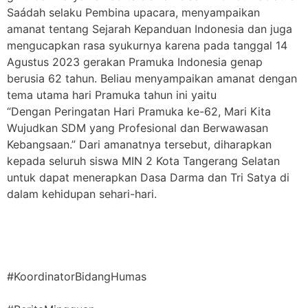
Saádah selaku Pembina upacara, menyampaikan
amanat tentang Sejarah Kepanduan Indonesia dan juga
mengucapkan rasa syukurnya karena pada tanggal 14
Agustus 2023 gerakan Pramuka Indonesia genap
berusia 62 tahun. Beliau menyampaikan amanat dengan
tema utama hari Pramuka tahun ini yaitu
“Dengan Peringatan Hari Pramuka ke-62, Mari Kita
Wujudkan SDM yang Profesional dan Berwawasan
Kebangsaan.” Dari amanatnya tersebut, diharapkan
kepada seluruh siswa MIN 2 Kota Tangerang Selatan
untuk dapat menerapkan Dasa Darma dan Tri Satya di
dalam kehidupan sehari-hari.
#KoordinatorBidangHumas