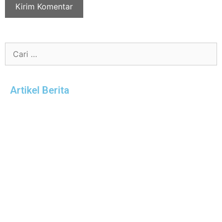
Artikel Berita