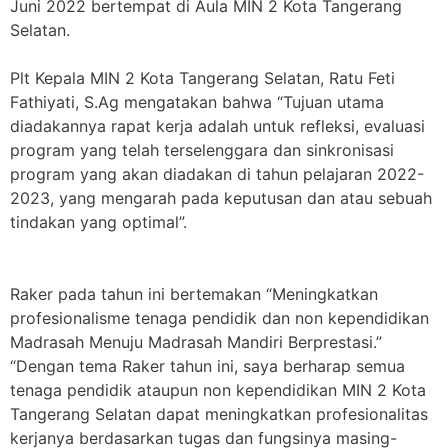
Juni 2022 bertempat di Aula MIN 2 Kota Tangerang
Selatan.
Plt Kepala MIN 2 Kota Tangerang Selatan, Ratu Feti
Fathiyati, S.Ag mengatakan bahwa “Tujuan utama
diadakannya rapat kerja adalah untuk refleksi, evaluasi
program yang telah terselenggara dan sinkronisasi
program yang akan diadakan di tahun pelajaran 2022-
2023, yang mengarah pada keputusan dan atau sebuah
tindakan yang optimal”.
Raker pada tahun ini bertemakan “Meningkatkan
profesionalisme tenaga pendidik dan non kependidikan
Madrasah Menuju Madrasah Mandiri Berprestasi.”
“Dengan tema Raker tahun ini, saya berharap semua
tenaga pendidik ataupun non kependidikan MIN 2 Kota
Tangerang Selatan dapat meningkatkan profesionalitas
kerjanya berdasarkan tugas dan fungsinya masing-