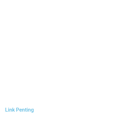
Link Penting