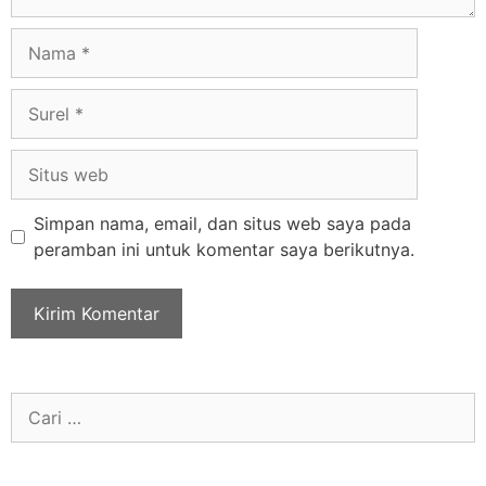
Simpan nama, email, dan situs web saya pada
peramban ini untuk komentar saya berikutnya.