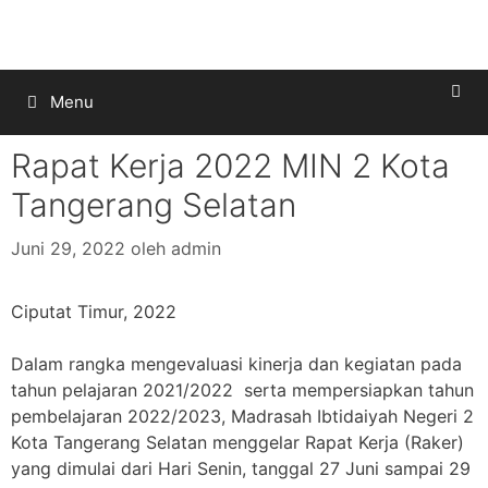
Menu
Rapat Kerja 2022 MIN 2 Kota
Tangerang Selatan
Juni 29, 2022
oleh
admin
Ciputat Timur, 2022
Dalam rangka mengevaluasi kinerja dan kegiatan pada
tahun pelajaran 2021/2022 serta mempersiapkan tahun
pembelajaran 2022/2023, Madrasah Ibtidaiyah Negeri 2
Kota Tangerang Selatan menggelar Rapat Kerja (Raker)
yang dimulai dari Hari Senin, tanggal 27 Juni sampai 29