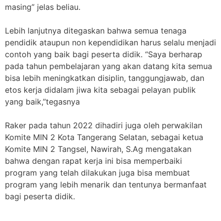
masing” jelas beliau.
Lebih lanjutnya ditegaskan bahwa semua tenaga
pendidik ataupun non kependidikan harus selalu menjadi
contoh yang baik bagi peserta didik. “Saya berharap
pada tahun pembelajaran yang akan datang kita semua
bisa lebih meningkatkan disiplin, tanggungjawab, dan
etos kerja didalam jiwa kita sebagai pelayan publik
yang baik,”tegasnya
Raker pada tahun 2022 dihadiri juga oleh perwakilan
Komite MIN 2 Kota Tangerang Selatan, sebagai ketua
Komite MIN 2 Tangsel, Nawirah, S.Ag mengatakan
bahwa dengan rapat kerja ini bisa memperbaiki
program yang telah dilakukan juga bisa membuat
program yang lebih menarik dan tentunya bermanfaat
bagi peserta didik.