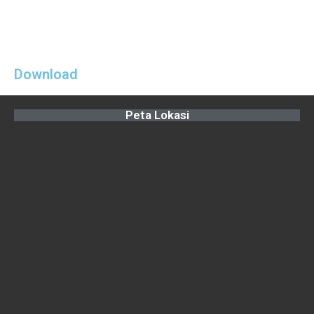
Download
Peta Lokasi