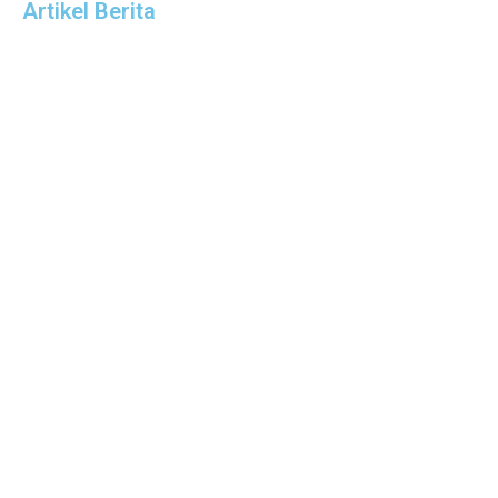
Artikel Berita