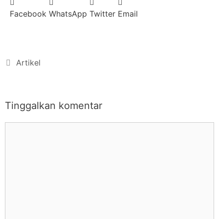
Facebook
WhatsApp
Twitter
Email
Artikel
Tinggalkan komentar