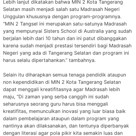
Lebih lanjut dikatakan bahwa MIN 2 Kota Tangerang
Selatan masih menjadi salah satu Madrasah Negeri
Unggulan khususnya dengan program-programnya.
“MIN 2 Tangsel ini merupakan satu-satunya Madrasah
yang mempunyai Sisters School di Australia yang sudah
berjalan lebih dari 10 tahun dan ini patut dibanggakan
karena sudah menjadi prestasi tersendiri bagi Madrasah
Negeri yang ada di Tangerang Selatan dan program ini
harus selalu dipertahankan.” tambahnya.
Selain itu diharapkan semua tenaga pendidik ataupun
non kependidikan di MIN 2 Kota Tangerang Selatan
dapat menggali kreatifitasnya agar Madrasah lebih
maju, “Di zaman yang serba canggih ini sudah
seharusnya seorang guru harus bisa menggali
kreatifitas, memunculkan inovasi yang luar biasa baik
dalam pembelajaran ataupun dalam program yang
nantinya akan dilaksanakan, dan tentunya diperbanyak
dengan literasi agar pola pikir kita semakin luas dan