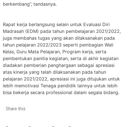
berkembang”, tandasnya.
Rapat kerja berlangsung selain untuk Evaluasi Diri
Madrasah (EDM) pada tahun pembelajaran 2021/2022,
juga membahas tugas yang akan dilaksanakan pada
tahun pelajaran 2022/2023 seperti pembagian Wali
Kelas, Guru Mata Pelajaran, Program kerja, serta
pembentukan panitia kegiatan, serta di akhir kegiatan
diadakan pemberian penghargaan sebagai apresiasi
atas kinerja yang telah dilaksanakan pada tahun
pelajaran 2021/2022, apresiasi ini juga ditujukan untuk
lebih memotivasi Tenaga pendidik lainnya untuk lebih
bisa bekerja secara professional dalam segala bidang.
Share this