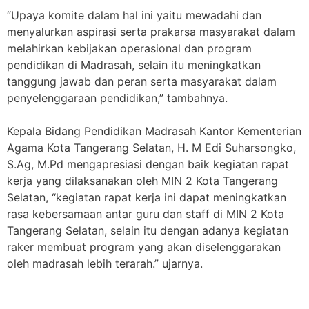
“Upaya komite dalam hal ini yaitu mewadahi dan
menyalurkan aspirasi serta prakarsa masyarakat dalam
melahirkan kebijakan operasional dan program
pendidikan di Madrasah, selain itu meningkatkan
tanggung jawab dan peran serta masyarakat dalam
penyelenggaraan pendidikan,” tambahnya.
Kepala Bidang Pendidikan Madrasah Kantor Kementerian
Agama Kota Tangerang Selatan, H. M Edi Suharsongko,
S.Ag, M.Pd mengapresiasi dengan baik kegiatan rapat
kerja yang dilaksanakan oleh MIN 2 Kota Tangerang
Selatan, “kegiatan rapat kerja ini dapat meningkatkan
rasa kebersamaan antar guru dan staff di MIN 2 Kota
Tangerang Selatan, selain itu dengan adanya kegiatan
raker membuat program yang akan diselenggarakan
oleh madrasah lebih terarah.” ujarnya.