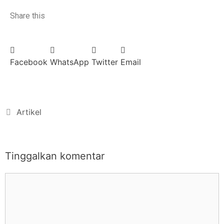
Share this
Facebook
WhatsApp
Twitter
Email
Artikel
Tinggalkan komentar