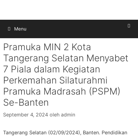
Menu
Pramuka MIN 2 Kota
Tangerang Selatan Menyabet
7 Piala dalam Kegiatan
Perkemahan Silaturahmi
Pramuka Madrasah (PSPM)
Se-Banten
September 4, 2024
oleh
admin
Tangerang Selatan (02/09/2024), Banten. Pendidikan