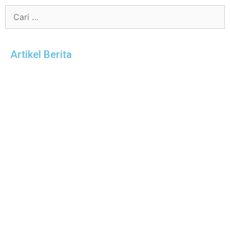
Artikel Berita