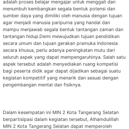
adalah proses belajar mengajar untuk menggali dan
menumbuh kembangkan segala bentuk potensi dan
sumber daya yang dimiliki oleh manusia dengan tujuan
agar menjadi manusia paripurna yang handal dan
mampu menjawab segala bentuk tantangan zaman dan
tantangan hidup.Demi mewujudkan tujuan pendidikan
secara umum dan tujuan gerakan pramuka Indonesia
secara khusus, perlu adanya peningkatan mutu dari
seluruh aspek yang dapat mempengaruhinya. Salah satu
aspek tersebut adalah menyediakan ruang kompetisi
bagi peserta didik agar dapat dijadikan sebagai suatu
kegiatan kompetitif yang menarik dan sesuai dengan
pengembangan mental dan fisiknya.
Dalam kesempatan ini MIN 2 Kota Tangerang Selatan
berpartisipasi dalam kegiatan tersebut, Alhamdulillah
MIN 2 Kota Tangerang Selatan dapat memperoleh