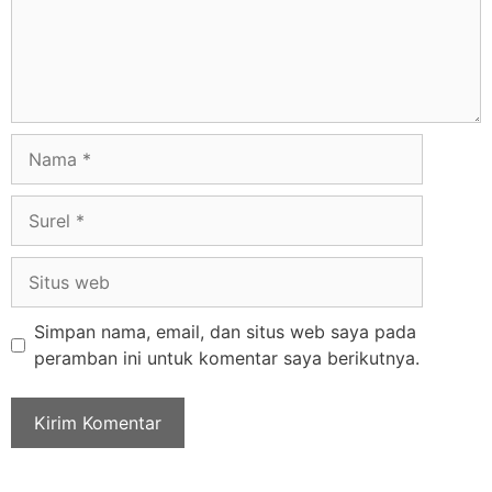
Simpan nama, email, dan situs web saya pada
peramban ini untuk komentar saya berikutnya.