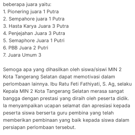
beberapa juara yaitu:
1. Pionering juara 1 Putra
2. Sempahore juara 1 Putra
3. Hasta Karya Juara 3 Putra
4. Penjejahan Juara 3 Putra
5. Semaphore Juara 1 Putri
6. PBB Juara 2 Putri
7. Juara Umum 3
Semoga apa yang dihasilkan oleh siswa/siswi MIN 2
Kota Tangerang Selatan dapat memotivasi dalam
perlombaan lainnya. Ibu Ratu Feti Fathiyati, S. Ag, selaku
Kepala MIN 2 Kota Tangerang Selatan merasa sangat
bangga dengan prestasi yang diraih oleh peserta didik.
Ia menyampaikan ucapan selamat dan apresiasi kepada
peserta siswa berserta guru pembina yang telah
memberikan pembinaan yang baik kepada siswa dalam
persiapan perlombaan tersebut.