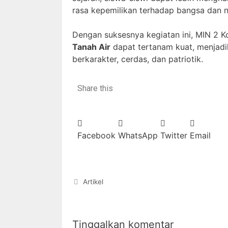
rasa kepemilikan terhadap bangsa dan n
Dengan suksesnya kegiatan ini, MIN 2 
Tanah Air
dapat tertanam kuat, menjadi
berkarakter, cerdas, dan patriotik.
Share this
Facebook
WhatsApp
Twitter
Email
Artikel
Tinggalkan komentar