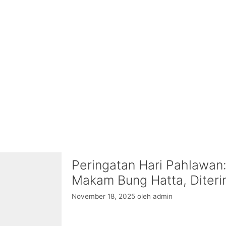
Peringatan Hari Pahlawan:
Makam Bung Hatta, Diteri
November 18, 2025
oleh
admin