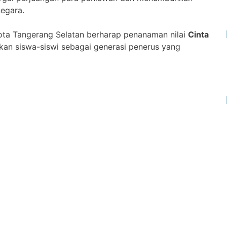
egara.
Kota Tangerang Selatan berharap penanaman nilai
Cinta
kan siswa-siswi sebagai generasi penerus yang