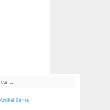
Artikel Berita