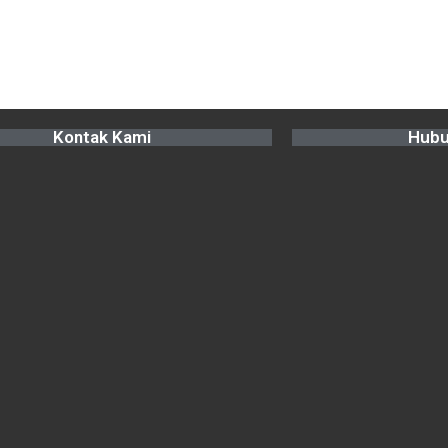
Kontak Kami
Hubu