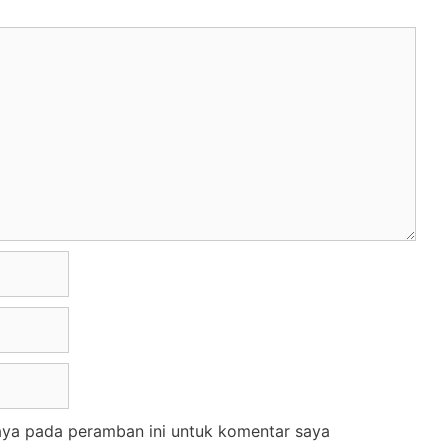
aya pada peramban ini untuk komentar saya