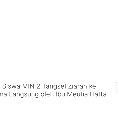
 Siswa MIN 2 Tangsel Ziarah ke
ma Langsung oleh Ibu Meutia Hatta