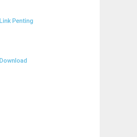
Link Penting
Download