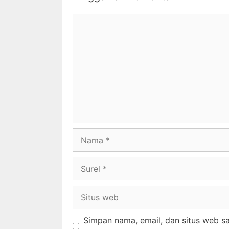
Simpan nama, email, dan situs web s