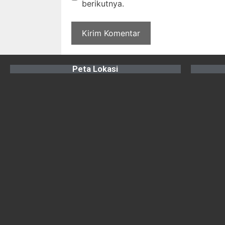
berikutnya.
Peta Lokasi