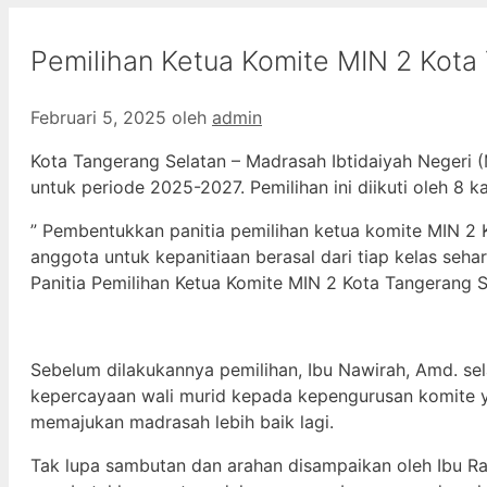
Pemilihan Ketua Komite MIN 2 Kota
Februari 5, 2025
oleh
admin
Kota Tangerang Selatan – Madrasah Ibtidaiyah Negeri 
untuk periode 2025-2027. Pemilihan ini diikuti oleh 8 
” Pembentukkan panitia pemilihan ketua komite MIN 2 
anggota untuk kepanitiaan berasal dari tiap kelas sehari
Panitia Pemilihan Ketua Komite MIN 2 Kota Tangerang S
Sebelum dilakukannya pemilihan, Ibu Nawirah, Amd. s
kepercayaan wali murid kepada kepengurusan komite y
memajukan madrasah lebih baik lagi.
Tak lupa sambutan dan arahan disampaikan oleh Ibu Rat