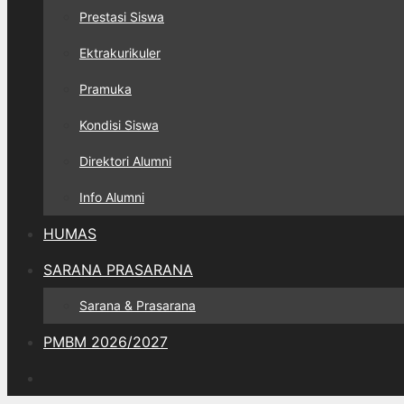
Prestasi Siswa
Ektrakurikuler
Pramuka
Kondisi Siswa
Direktori Alumni
Info Alumni
HUMAS
SARANA PRASARANA
Sarana & Prasarana
PMBM 2026/2027