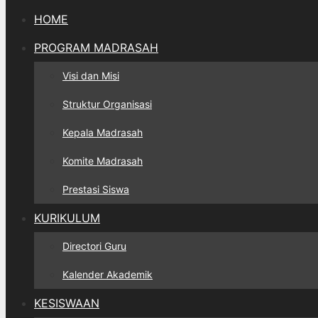
HOME
PROGRAM MADRASAH
Visi dan Misi
Struktur Organisasi
Kepala Madrasah
Komite Madrasah
Prestasi Siswa
KURIKULUM
Directori Guru
Kalender Akademik
KESISWAAN