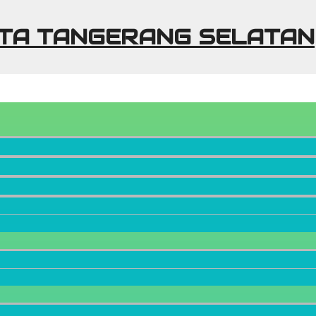
KOTA TANGERANG SELATAN