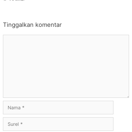
Tinggalkan komentar