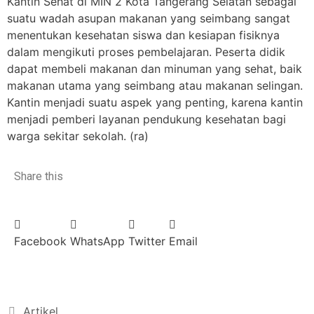
Kantin Sehat di MIN 2 Kota Tangerang Selatan sebagai
suatu wadah asupan makanan yang seimbang sangat
menentukan kesehatan siswa dan kesiapan fisiknya
dalam mengikuti proses pembelajaran. Peserta didik
dapat membeli makanan dan minuman yang sehat, baik
makanan utama yang seimbang atau makanan selingan.
Kantin menjadi suatu aspek yang penting, karena kantin
menjadi pemberi layanan pendukung kesehatan bagi
warga sekitar sekolah. (ra)
Share this
Facebook
WhatsApp
Twitter
Email
Artikel