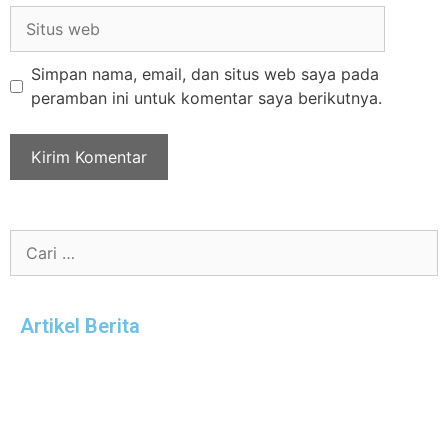
Simpan nama, email, dan situs web saya pada
peramban ini untuk komentar saya berikutnya.
Artikel Berita