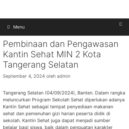
Menu
Pembinaan dan Pengawasan
Kantin Sehat MIN 2 Kota
Tangerang Selatan
September 4, 2024
oleh
admin
Tangerang Selatan (04/09/2024), Banten. Dalam rangka
meluncurkan Program Sekolah Sehat diperlukan adanya
Kantin Sehat sebagai tempat penyediaan makanan
sehat dan pemenuhan gizi harian peserta didik di
sekolah. Kantin Sehat juga dapat menjadi sumber
belajar bagi siswa, baik dalam penguatan karakter