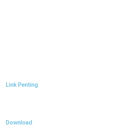
Link Penting
Download