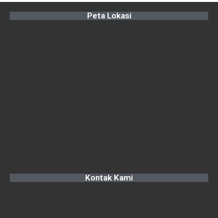
Peta Lokasi
Kontak Kami