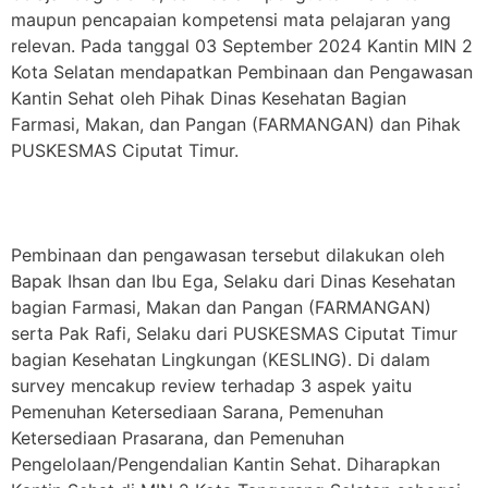
maupun pencapaian kompetensi mata pelajaran yang
relevan. Pada tanggal 03 September 2024 Kantin MIN 2
Kota Selatan mendapatkan Pembinaan dan Pengawasan
Kantin Sehat oleh Pihak Dinas Kesehatan Bagian
Farmasi, Makan, dan Pangan (FARMANGAN) dan Pihak
PUSKESMAS Ciputat Timur.
Pembinaan dan pengawasan tersebut dilakukan oleh
Bapak Ihsan dan Ibu Ega, Selaku dari Dinas Kesehatan
bagian Farmasi, Makan dan Pangan (FARMANGAN)
serta Pak Rafi, Selaku dari PUSKESMAS Ciputat Timur
bagian Kesehatan Lingkungan (KESLING). Di dalam
survey mencakup review terhadap 3 aspek yaitu
Pemenuhan Ketersediaan Sarana, Pemenuhan
Ketersediaan Prasarana, dan Pemenuhan
Pengelolaan/Pengendalian Kantin Sehat. Diharapkan