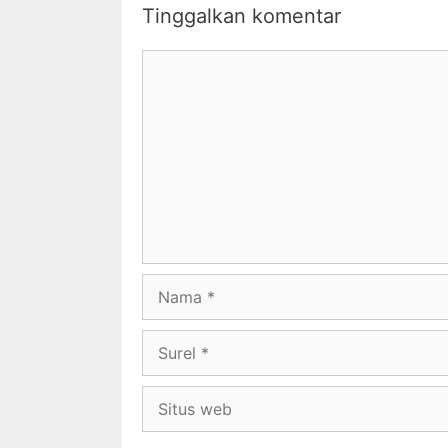
Tinggalkan komentar