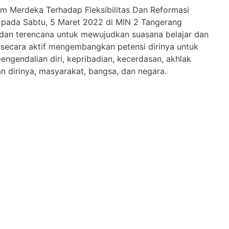
lum Merdeka Terhadap Fleksibilitas Dan Reformasi
 pada Sabtu, 5 Maret 2022 di MIN 2 Tangerang
 dan terencana untuk mewujudkan suasana belajar dan
 secara aktif mengembangkan petensi dirinya untuk
engendalian diri, kepribadian, kecerdasan, akhlak
an dirinya, masyarakat, bangsa, dan negara.