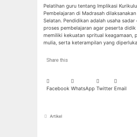
Pelatihan guru tentang Implikasi Kuriku
Pembelajaran di Madrasah dilaksanakan
Selatan. Pendidikan adalah usaha sadar
proses pembelajaran agar peserta didik
memiliki kekuatan spritual keagamaan, p
mulia, serta keterampilan yang diperluk
Share this
Facebook
WhatsApp
Twitter
Email
Artikel