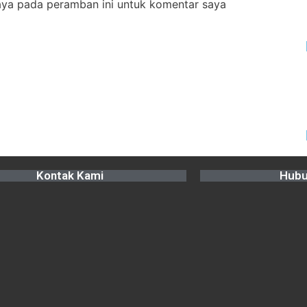
aya pada peramban ini untuk komentar saya
Kontak Kami
Hubu