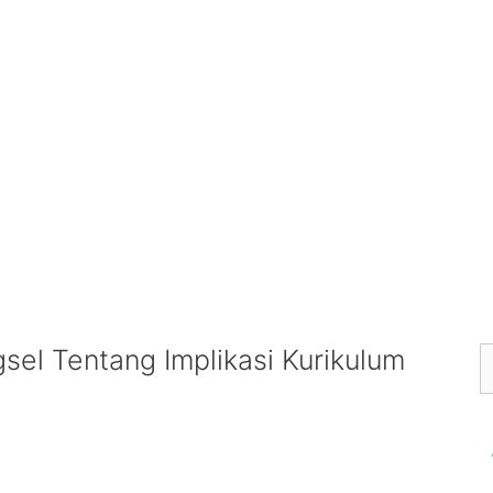
sel Tentang Implikasi Kurikulum