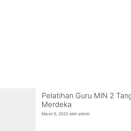
Pelatihan Guru MIN 2 Tang
Merdeka
Maret 6, 2022
oleh
admin