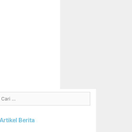
Artikel Berita