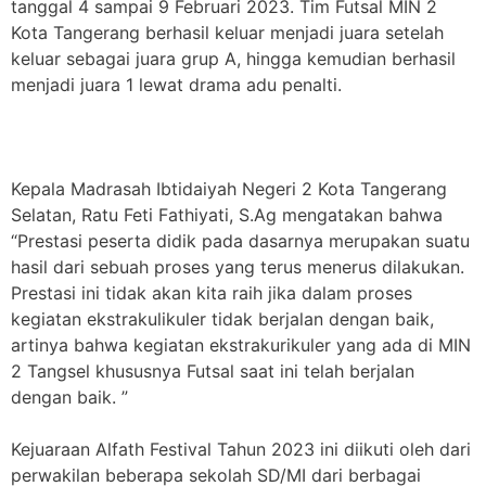
tanggal 4 sampai 9 Februari 2023. Tim Futsal MIN 2
Kota Tangerang berhasil keluar menjadi juara setelah
keluar sebagai juara grup A, hingga kemudian berhasil
menjadi juara 1 lewat drama adu penalti.
Kepala Madrasah Ibtidaiyah Negeri 2 Kota Tangerang
Selatan, Ratu Feti Fathiyati, S.Ag mengatakan bahwa
“Prestasi peserta didik pada dasarnya merupakan suatu
hasil dari sebuah proses yang terus menerus dilakukan.
Prestasi ini tidak akan kita raih jika dalam proses
kegiatan ekstrakulikuler tidak berjalan dengan baik,
artinya bahwa kegiatan ekstrakurikuler yang ada di MIN
2 Tangsel khususnya Futsal saat ini telah berjalan
dengan baik. ”
Kejuaraan Alfath Festival Tahun 2023 ini diikuti oleh dari
perwakilan beberapa sekolah SD/MI dari berbagai