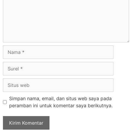
Simpan nama, email, dan situs web saya pada
peramban ini untuk komentar saya berikutnya.