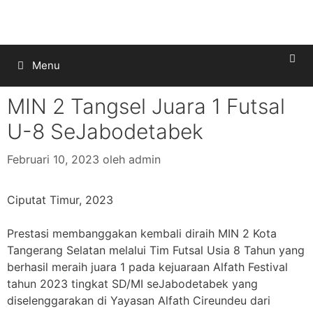
Menu
MIN 2 Tangsel Juara 1 Futsal
U-8 SeJabodetabek
Februari 10, 2023
oleh
admin
Ciputat Timur, 2023
Prestasi membanggakan kembali diraih MIN 2 Kota
Tangerang Selatan melalui Tim Futsal Usia 8 Tahun yang
berhasil meraih juara 1 pada kejuaraan Alfath Festival
tahun 2023 tingkat SD/MI seJabodetabek yang
diselenggarakan di Yayasan Alfath Cireundeu dari