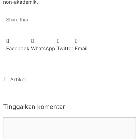
non-akademik.
Share this
Facebook
WhatsApp
Twitter
Email
Artikel
Tinggalkan komentar