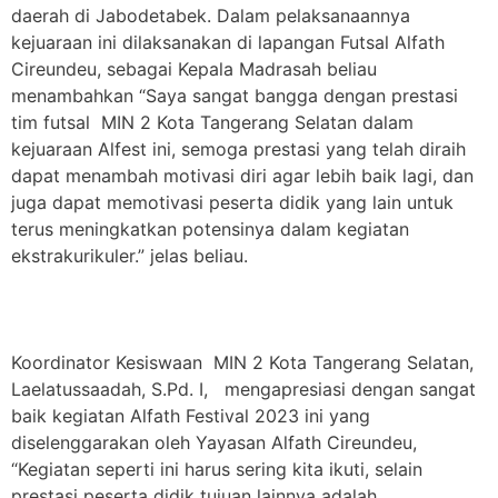
daerah di Jabodetabek. Dalam pelaksanaannya
kejuaraan ini dilaksanakan di lapangan Futsal Alfath
Cireundeu, sebagai Kepala Madrasah beliau
menambahkan “Saya sangat bangga dengan prestasi
tim futsal MIN 2 Kota Tangerang Selatan dalam
kejuaraan Alfest ini, semoga prestasi yang telah diraih
dapat menambah motivasi diri agar lebih baik lagi, dan
juga dapat memotivasi peserta didik yang lain untuk
terus meningkatkan potensinya dalam kegiatan
ekstrakurikuler.” jelas beliau.
Koordinator Kesiswaan MIN 2 Kota Tangerang Selatan,
Laelatussaadah, S.Pd. I, mengapresiasi dengan sangat
baik kegiatan Alfath Festival 2023 ini yang
diselenggarakan oleh Yayasan Alfath Cireundeu,
“Kegiatan seperti ini harus sering kita ikuti, selain
prestasi peserta didik tujuan lainnya adalah