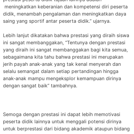
meningkatkan keberanian dan kompetensi diri peserta
didik, menambah pengalaman dan meningkatkan daya
saing yang sportif antar peserta didik.” ujarnya.
Lebih lanjut dikatakan bahwa prestasi yang diraih siswa
ini sangat membanggakan, “Tentunya dengan prestasi
yang diraih ini sangat membanggakan bagi kita semua,
sebagaimana kita tahu bahwa prestasi ini merupakan
jerih payah anak-anak yang tak kenal menyerah dan
selalu semangat dalam setiap pertandingan hingga
anak-anak mampu mengeksplor kemampuan dirinya
dengan sangat baik” tambahnya.
Semoga dengan prestasi ini dapat lebih memotivasi
peserta didik lainnya untuk menggali potensi dirinya
untuk berprestasi dari bidang akademik ataupun bidang