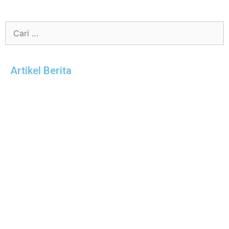
Artikel Berita