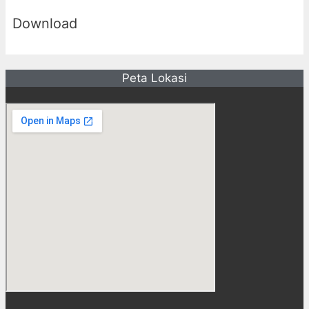
Download
Peta Lokasi