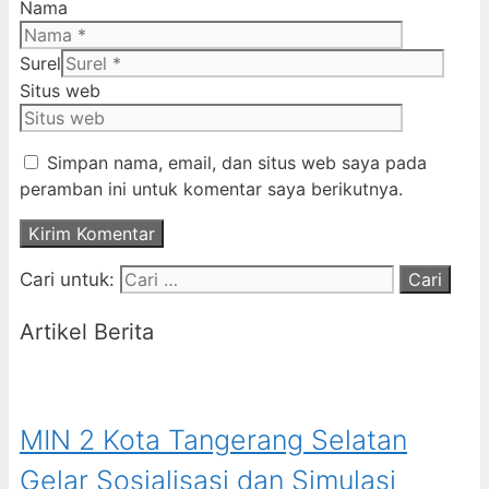
Nama
Surel
Situs web
Simpan nama, email, dan situs web saya pada
peramban ini untuk komentar saya berikutnya.
Cari untuk:
Artikel Berita
MIN 2 Kota Tangerang Selatan
Gelar Sosialisasi dan Simulasi