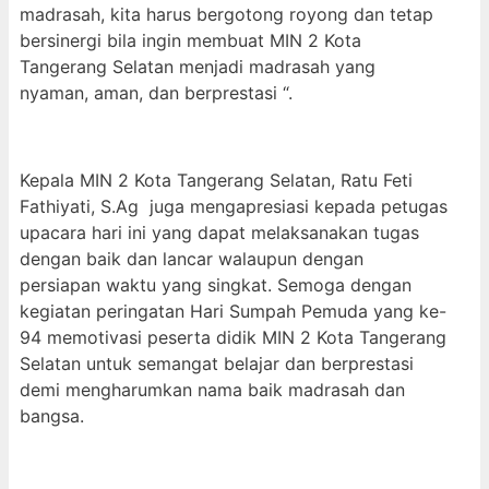
madrasah, kita harus bergotong royong dan tetap
bersinergi bila ingin membuat MIN 2 Kota
Tangerang Selatan menjadi madrasah yang
nyaman, aman, dan berprestasi “.
Kepala MIN 2 Kota Tangerang Selatan, Ratu Feti
Fathiyati, S.Ag juga mengapresiasi kepada petugas
upacara hari ini yang dapat melaksanakan tugas
dengan baik dan lancar walaupun dengan
persiapan waktu yang singkat. Semoga dengan
kegiatan peringatan Hari Sumpah Pemuda yang ke-
94 memotivasi peserta didik MIN 2 Kota Tangerang
Selatan untuk semangat belajar dan berprestasi
demi mengharumkan nama baik madrasah dan
bangsa.