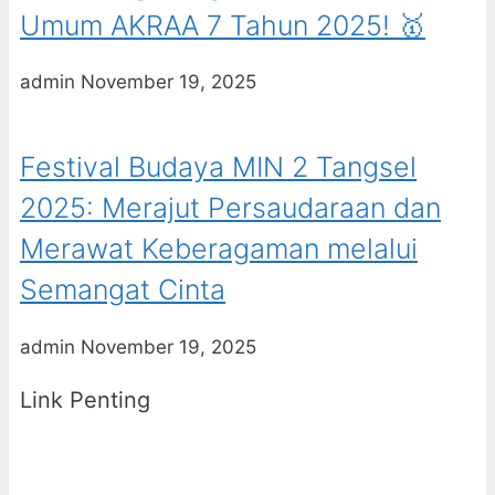
Umum AKRAA 7 Tahun 2025! 🥇
admin
November 19, 2025
Festival Budaya MIN 2 Tangsel
2025: Merajut Persaudaraan dan
Merawat Keberagaman melalui
Semangat Cinta
admin
November 19, 2025
Link Penting