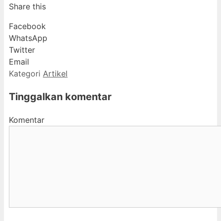
Share this
Facebook
WhatsApp
Twitter
Email
Kategori
Artikel
Tinggalkan komentar
Komentar