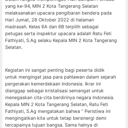
yang ke-94, MIN 2 Kota Tangerang Selatan
melaksanakan upacara pengibaran bendera pada
Hari Jumat, 28 Oktober 2022 di halaman
madrasah. Kelas 6A dan 6B terpilih sebagai
petugas serta inspektur upacara adalah Ratu Feti
Fathiyati, S.Ag selaku Kepala MIN 2 Kota Tangerang
Selatan.
Kegiatan ini sangat penting bagi peserta didik
untuk mengingat jasa para pahlawan dalam sejarah
pergerakan kemerdekaan Indonesia. Ikrar ini
dianggap sebagai kristalisasi semangat untuk
menegaskan cita-cita berdirinya negara Indonesia.
Kepala MIN 2 Kota Tangerang Selatan, Ratu Feti
Fathiyati, S.Ag mengatakan bahwa “ Peristiwa ini
mengingatkan kita untuk tetap bersinergi demi
tercapainya tujuan bangsa. Sama halnya di