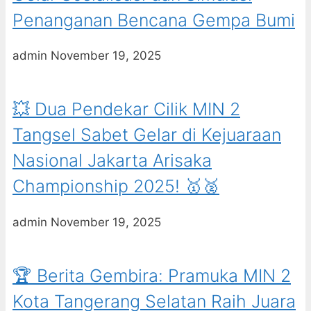
Penanganan Bencana Gempa Bumi
admin
November 19, 2025
💥 Dua Pendekar Cilik MIN 2
Tangsel Sabet Gelar di Kejuaraan
Nasional Jakarta Arisaka
Championship 2025! 🥇🥈
admin
November 19, 2025
🏆 Berita Gembira: Pramuka MIN 2
Kota Tangerang Selatan Raih Juara