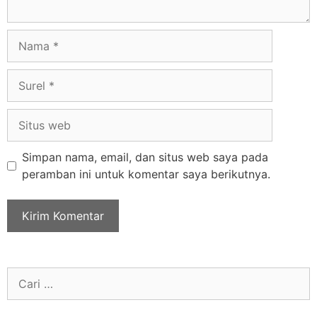
Simpan nama, email, dan situs web saya pada
peramban ini untuk komentar saya berikutnya.