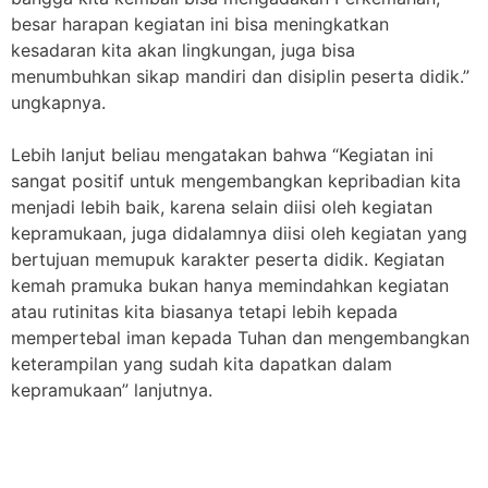
besar harapan kegiatan ini bisa meningkatkan
kesadaran kita akan lingkungan, juga bisa
menumbuhkan sikap mandiri dan disiplin peserta didik.”
ungkapnya.
Lebih lanjut beliau mengatakan bahwa “Kegiatan ini
sangat positif untuk mengembangkan kepribadian kita
menjadi lebih baik, karena selain diisi oleh kegiatan
kepramukaan, juga didalamnya diisi oleh kegiatan yang
bertujuan memupuk karakter peserta didik. Kegiatan
kemah pramuka bukan hanya memindahkan kegiatan
atau rutinitas kita biasanya tetapi lebih kepada
mempertebal iman kepada Tuhan dan mengembangkan
keterampilan yang sudah kita dapatkan dalam
kepramukaan” lanjutnya.