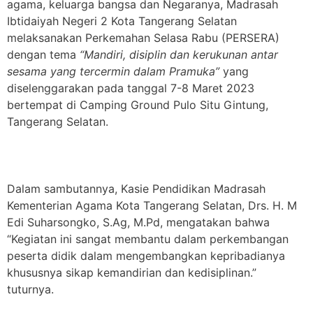
agama, keluarga bangsa dan Negaranya, Madrasah
Ibtidaiyah Negeri 2 Kota Tangerang Selatan
melaksanakan Perkemahan Selasa Rabu (PERSERA)
dengan tema
“
Mandiri, disiplin dan kerukunan antar
sesama yang tercermin dalam Pramuka
”
yang
diselenggarakan pada tanggal 7-8 Maret 2023
bertempat di Camping Ground Pulo Situ Gintung,
Tangerang Selatan.
Dalam sambutannya, Kasie Pendidikan Madrasah
Kementerian Agama Kota Tangerang Selatan, Drs. H. M
Edi Suharsongko, S.Ag, M.Pd, mengatakan bahwa
“Kegiatan ini sangat membantu dalam perkembangan
peserta didik dalam mengembangkan kepribadianya
khususnya sikap kemandirian dan kedisiplinan.”
tuturnya.