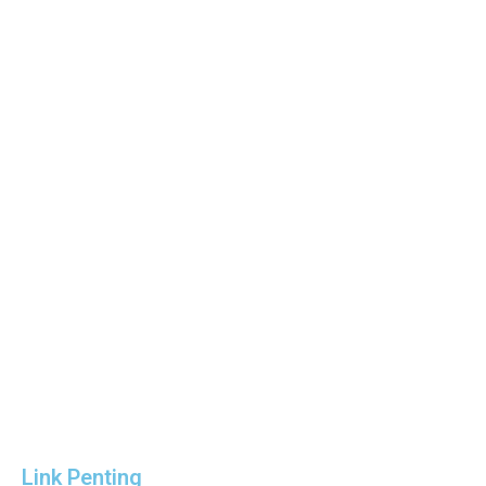
Link Penting