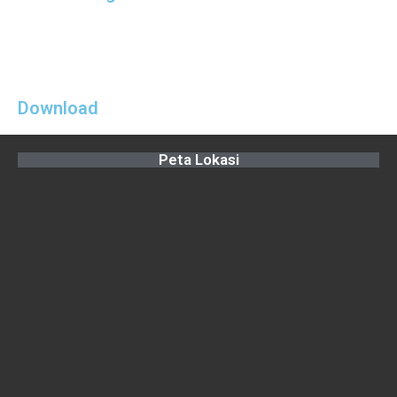
Download
Peta Lokasi