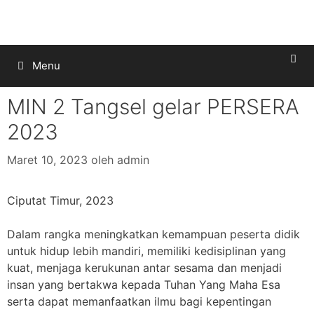
Menu
MIN 2 Tangsel gelar PERSERA
2023
Maret 10, 2023
oleh
admin
Ciputat Timur, 2023
Dalam rangka meningkatkan kemampuan peserta didik
untuk hidup lebih mandiri, memiliki kedisiplinan yang
kuat, menjaga kerukunan antar sesama dan menjadi
insan yang bertakwa kepada Tuhan Yang Maha Esa
serta dapat memanfaatkan ilmu bagi kepentingan