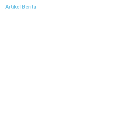
Artikel Berita