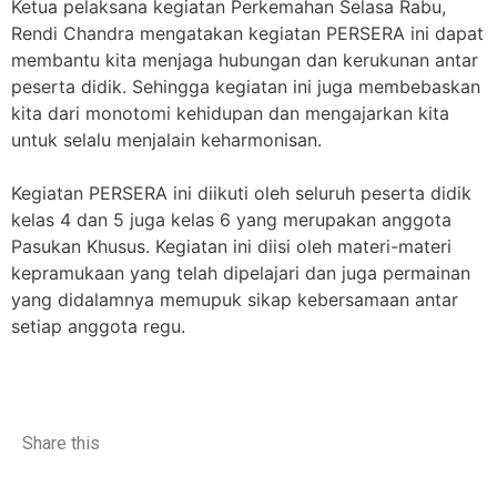
Ketua pelaksana kegiatan Perkemahan Selasa Rabu,
Rendi Chandra mengatakan kegiatan PERSERA ini dapat
membantu kita menjaga hubungan dan kerukunan antar
peserta didik. Sehingga kegiatan ini juga membebaskan
kita dari monotomi kehidupan dan mengajarkan kita
untuk selalu menjalain keharmonisan.
Kegiatan PERSERA ini diikuti oleh seluruh peserta didik
kelas 4 dan 5 juga kelas 6 yang merupakan anggota
Pasukan Khusus. Kegiatan ini diisi oleh materi-materi
kepramukaan yang telah dipelajari dan juga permainan
yang didalamnya memupuk sikap kebersamaan antar
setiap anggota regu.
Share this