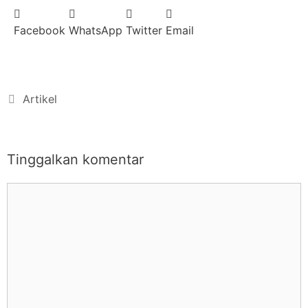
Facebook
WhatsApp
Twitter
Email
Artikel
Tinggalkan komentar