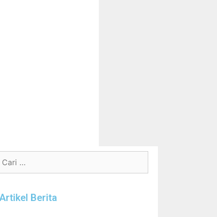
Artikel Berita