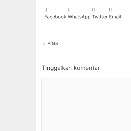
Facebook
WhatsApp
Twitter
Email
Artikel
Tinggalkan komentar