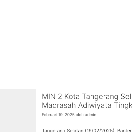
MIN 2 Kota Tangerang Se
Madrasah Adiwiyata Tingk
Februari 19, 2025
oleh
admin
Tangerang Selatan (19/02/2025), Banten