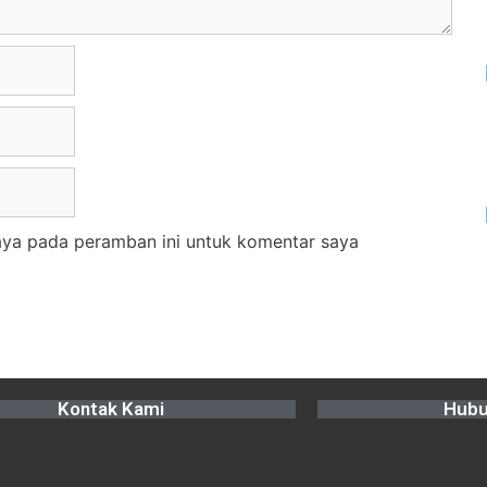
aya pada peramban ini untuk komentar saya
Kontak Kami
Hubu