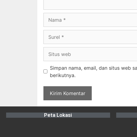
Simpan nama, email, dan situs web s
berikutnya.
Peta Lokasi