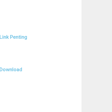
Link Penting
Download