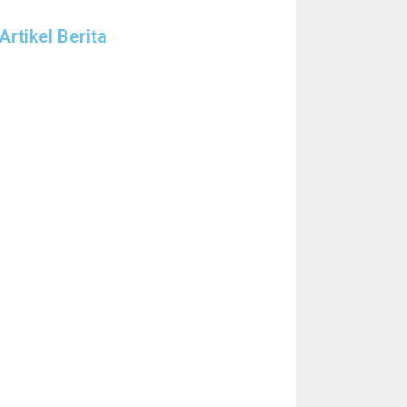
Artikel Berita