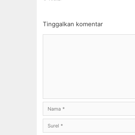
Tinggalkan komentar