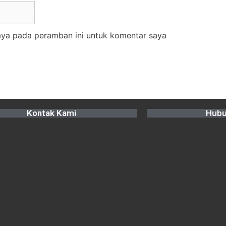
aya pada peramban ini untuk komentar saya
Kontak Kami
Hubu