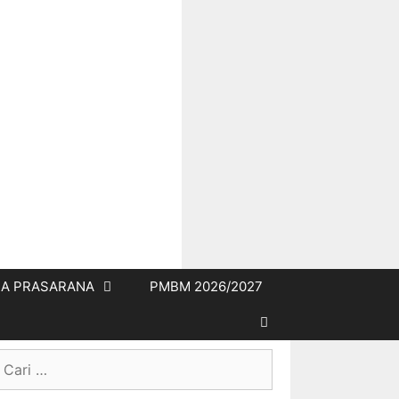
A PRASARANA
PMBM 2026/2027