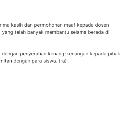
rima kasih dan permohonan maaf kepada dosen
 yang telah banyak membantu selama berada di
p dengan penyerahan kenang-kenangan kepada pihak
itan dengan para siswa. (ra)