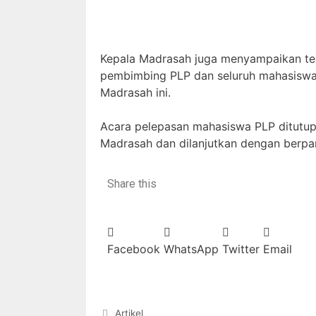
Kepala Madrasah juga menyampaikan te
pembimbing PLP dan seluruh mahasiswa
Madrasah ini.
Acara pelepasan mahasiswa PLP ditutu
Madrasah dan dilanjutkan dengan berpam
Share this
Facebook
WhatsApp
Twitter
Email
Artikel