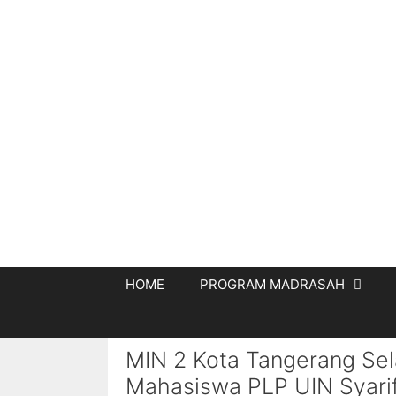
HOME
PROGRAM MADRASAH
MIN 2 Kota Tangerang Sel
Mahasiswa PLP UIN Syarif