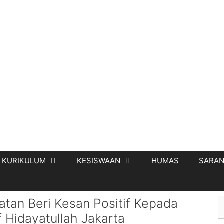
KURIKULUM
KESISWAAN
HUMAS
SARAN
atan Beri Kesan Positif Kepada
 Hidayatullah Jakarta