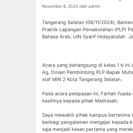
November 8, 2024
oleh
admin
Tangerang Selatan (08/11/2024), Bante
Praktik Lapangan Persekolahan (PLP) Pe
Bahasa Arab, UIN Syarif Hidayatullah Ja
Acara yang berlangsung di kelas 1 b ini 
Ag, Dosen Pembimbing PLP Bapak Muhso
staf MIN 2 Kota Tangerang Selatan.
Pada acara pelepasan ini, Farhah Fua
kasihnya kepada pihak Madrasah.
Saya mewakili pihak kampus berterima 
berbagi pengalaman mengajar kepada kam
saja menjadi kesan pertama yang merek