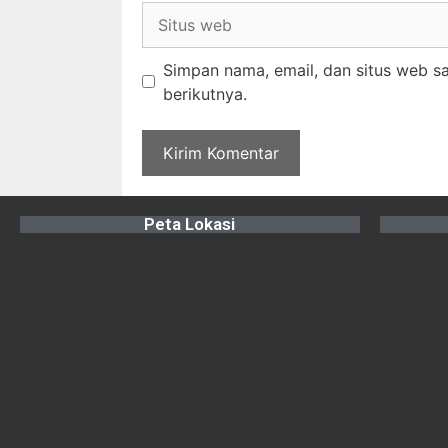
Simpan nama, email, dan situs web s
berikutnya.
Peta Lokasi