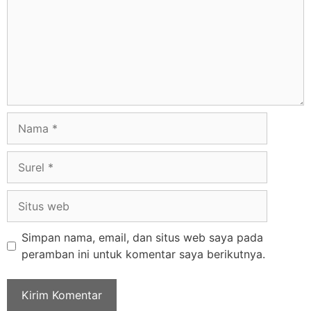
Simpan nama, email, dan situs web saya pada
peramban ini untuk komentar saya berikutnya.