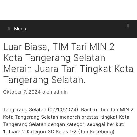
Menu
Luar Biasa, TIM Tari MIN 2
Kota Tangerang Selatan
Meraih Juara Tari Tingkat Kota
Tangerang Selatan.
Oktober 7, 2024
oleh
admin
Tangerang Selatan (07/10/2024), Banten. Tim Tari MIN 2
Kota Tangerang Selatan menoreh prestasi tingkat Kota
Tangerang Selatan dengan kategori sebagai berikut:
1. Juara 2 Kategori SD Kelas 1-2 (Tari Kecebong)