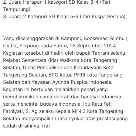
2. Juara Harapan 1 Kategori SD Kelas 3-4 (Tari
Tempurung)
3. Juara 2 Kategori SD Kelas 5-6 (Tari Puspa Pesona).
Yang diselenggarakan di Kampung Konservasi Rimbun,
Ciater, Serpong pada Sabtu, 05 September 2024.
Kegiatan tersebut di hadiri oleh bapak Tabrani selaku
Pejabat Sementara (Pjs) Walikota kota Tangerang
Selatan, Dinas Pendidikan dan Kebudayaan Kota
Tangerang Selatan, BPC ketua PHRI kota Tangerang
Selatan dan Yayasan Ayunda Puspita Indonesia.
Kegiatan ini bertujuan melahirkan penari yang
mengharumkan nama daerah dan bangsa Indonesia
serta mencintai budaya Indonesia. Ibu Ratu Feti
Fathiyati, S. Ag selaku Kepala MIN 2 Kota Tangerang
Selatan menyampaikan rasa syukur atas prestasi yang
sudah diraihnya. (ra)