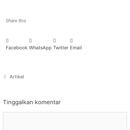
Share this
Facebook
WhatsApp
Twitter
Email
Artikel
Tinggalkan komentar