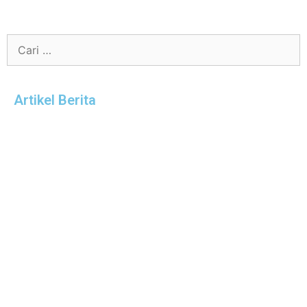
Artikel Berita