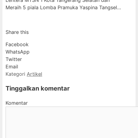
Meraih 5 piala Lomba Pramuka Yaspina Tangsel…
Share this
Facebook
WhatsApp
Twitter
Email
Kategori
Artikel
Tinggalkan komentar
Komentar