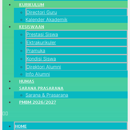
KURIKULUM
Directori Guru
Kalender Akademik
KESISWAAN
Prestasi Siswa
Ektrakurikuler
Pramuka
Kondisi Siswa
Direktori Alumni
Info Alumni
HUMAS
SARANA PRASARANA
Sarana & Prasarana
PMBM 2026/2027
HOME