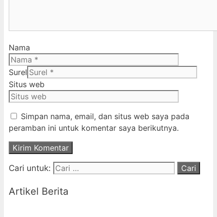
Nama
Surel
Situs web
Simpan nama, email, dan situs web saya pada
peramban ini untuk komentar saya berikutnya.
Cari untuk:
Artikel Berita