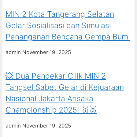
MIN 2 Kota Tangerang Selatan
Gelar Sosialisasi dan Simulasi
Penanganan Bencana Gempa Bumi
admin
November 19, 2025
💥 Dua Pendekar Cilik MIN 2
Tangsel Sabet Gelar di Kejuaraan
Nasional Jakarta Arisaka
Championship 2025! 🥇🥈
admin
November 19, 2025