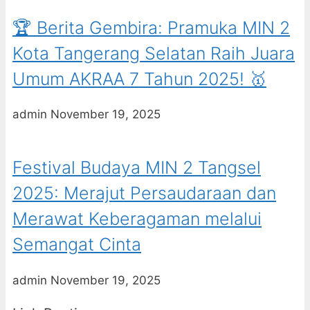
🏆 Berita Gembira: Pramuka MIN 2
Kota Tangerang Selatan Raih Juara
Umum AKRAA 7 Tahun 2025! 🥇
admin
November 19, 2025
Festival Budaya MIN 2 Tangsel
2025: Merajut Persaudaraan dan
Merawat Keberagaman melalui
Semangat Cinta
admin
November 19, 2025