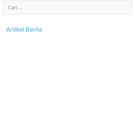
Artikel Berita