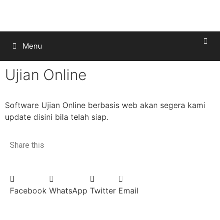
Menu
Ujian Online
Software Ujian Online berbasis web akan segera kami
update disini bila telah siap.
Share this
Facebook
WhatsApp
Twitter
Email