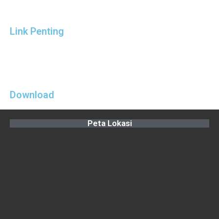
Link Penting
Download
Peta Lokasi