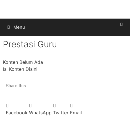
Menu
Prestasi Guru
Konten Belum Ada
Isi Konten Disini
Share this
Facebook
WhatsApp
Twitter
Email