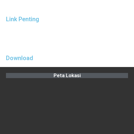
Link Penting
Download
Peta Lokasi