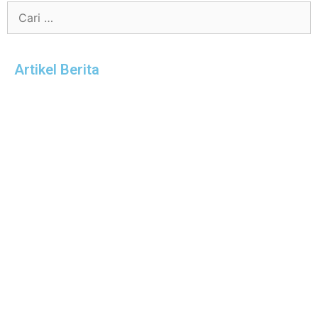
Artikel Berita