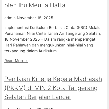
oleh Ibu Meutia Hatta
admin
November 18, 2025
Implementasi Kurikulum Berbasis Cinta (KBC) Melalui
Penanaman Nilai Cinta Tanah Air Tangerang Selatan,
18 November 2025 – Dalam rangka memperingati
Hari Pahlawan dan mengukuhkan nilai-nilai yang
terkandung dalam Kurikulum
Read More »
Penilaian Kinerja Kepala Madrasah
(PKKM) di MIN 2 Kota Tangerang
Selatan Berjalan Lancar