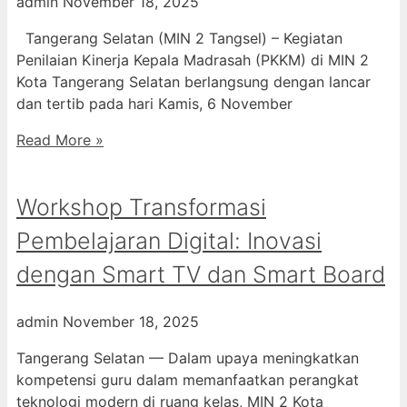
admin
November 18, 2025
Tangerang Selatan (MIN 2 Tangsel) – Kegiatan
Penilaian Kinerja Kepala Madrasah (PKKM) di MIN 2
Kota Tangerang Selatan berlangsung dengan lancar
dan tertib pada hari Kamis, 6 November
Read More »
Workshop Transformasi
Pembelajaran Digital: Inovasi
dengan Smart TV dan Smart Board
admin
November 18, 2025
Tangerang Selatan — Dalam upaya meningkatkan
kompetensi guru dalam memanfaatkan perangkat
teknologi modern di ruang kelas, MIN 2 Kota