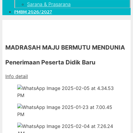
Sarana & Prasarana
PMBM 2026/2027
MADRASAH MAJU BERMUTU MENDUNIA
Penerimaan Peserta Didik Baru
Info detail