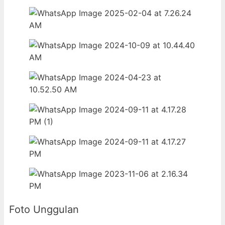
Foto Unggulan