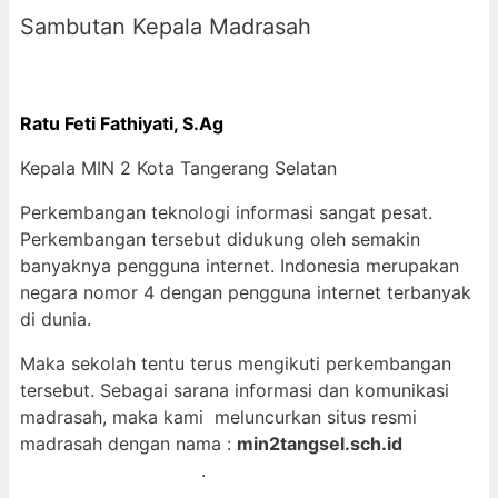
Sambutan Kepala Madrasah
Ratu Fet
i Fathiyati, S.Ag
Kepala MIN 2 Kota Tangerang Selatan
Perkembangan teknologi informasi sangat pesat.
Perkembangan tersebut didukung oleh semakin
banyaknya pengguna internet. Indonesia merupakan
negara nomor 4 dengan pengguna internet terbanyak
di dunia.
Maka sekolah tentu terus mengikuti perkembangan
tersebut. Sebagai sarana informasi dan komunikasi
madrasah, maka kami meluncurkan situs resmi
madrasah dengan nama :
min2tangsel.sch.id
RADAR138
UNSUR138
.