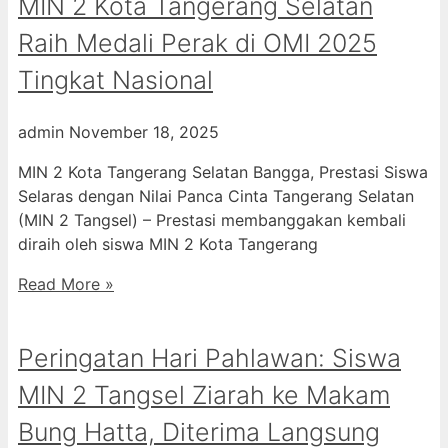
MIN 2 Kota Tangerang Selatan
Raih Medali Perak di OMI 2025
Tingkat Nasional
admin
November 18, 2025
MIN 2 Kota Tangerang Selatan Bangga, Prestasi Siswa
Selaras dengan Nilai Panca Cinta Tangerang Selatan
(MIN 2 Tangsel) – Prestasi membanggakan kembali
diraih oleh siswa MIN 2 Kota Tangerang
Read More »
Peringatan Hari Pahlawan: Siswa
MIN 2 Tangsel Ziarah ke Makam
Bung Hatta, Diterima Langsung