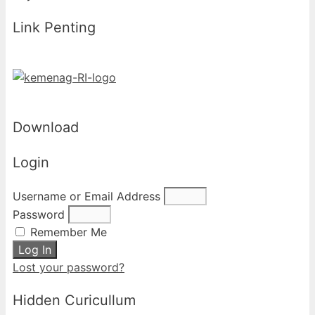
Link Penting
Download
Login
Username or Email Address
Password
Remember Me
Log In
Lost your password?
Hidden Curicullum