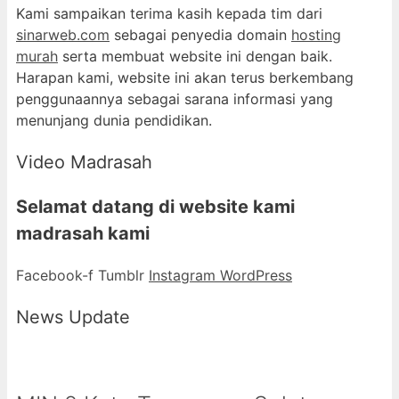
Kami sampaikan terima kasih kepada tim dari
sinarweb.com
sebagai penyedia domain
hosting
murah
serta membuat website ini dengan baik.
Harapan kami, website ini akan terus berkembang
penggunaannya sebagai sarana informasi yang
menunjang dunia pendidikan.
Video Madrasah
Selamat datang di
website kami
madrasah kami
Facebook-f
Tumblr
Instagram
WordPress
News Update