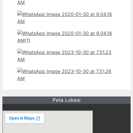
Peta Lokasi